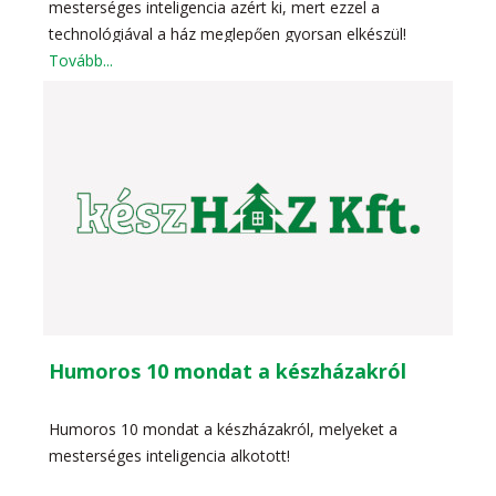
mesterséges inteligencia azért ki, mert ezzel a
technológiával a ház meglepően gyorsan elkészül!
Tovább...
Humoros 10 mondat a készházakról
Humoros 10 mondat a készházakról, melyeket a
mesterséges inteligencia alkotott!