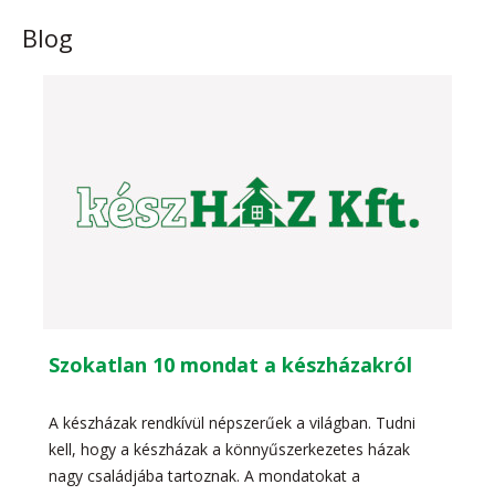
Blog
Szokatlan 10 mondat a készházakról
A készházak rendkívül népszerűek a világban. Tudni
kell, hogy a készházak a könnyűszerkezetes házak
nagy családjába tartoznak. A mondatokat a